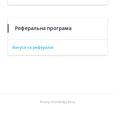
Реферальна програма
Бонуси за рефералів
Binaryx Knowledge Base