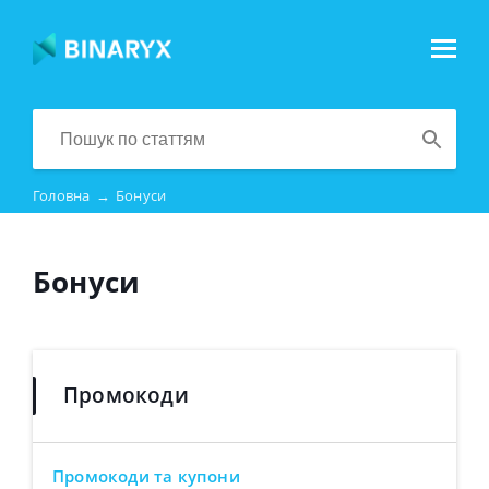
Головна
→
Бонуси
Бонуси
Промокоди
Промокоди та купони