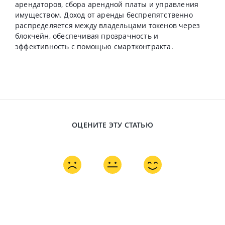
арендаторов, сбора арендной платы и управления
имуществом. Доход от аренды беспрепятственно
распределяется между владельцами токенов через
блокчейн, обеспечивая прозрачность и
эффективность с помощью смартконтракта.
ОЦЕНИТЕ ЭТУ СТАТЬЮ